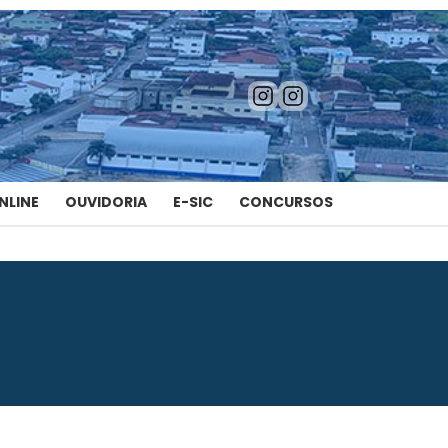
NLINE
OUVIDORIA
E-SIC
CONCURSOS