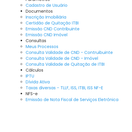
Cadastro de Usuário
Documentos
Inscrição Imobiliária
Certidão de Quitação ITBI
Emissão CND Contribuinte
Emissão CND Imóvel
Consultas
Meus Processos
Consulta Validade de CND - Contruibuinte
Consulta Validade de CND - Imóvel
Consulta Validade de Quitação de ITBI
Cálculos
IPTU
Dívida Ativa
Taxas diversas - TLLF, ISS, ITBI, ISS NF-E
NFS-e
Emissão de Nota Fiscal de Serviços Eletrônica