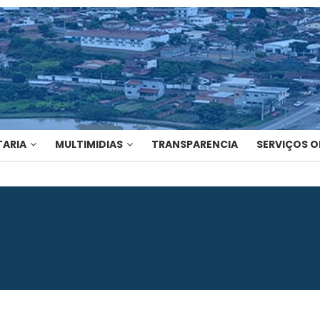
TARIA
MULTIMIDIAS
TRANSPARENCIA
SERVIÇOS O